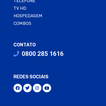
TELEFONE
TV HD
HOSPEDAGEM
COMBOS
CONTATO
0800 285 1616
REDES SOCIAIS