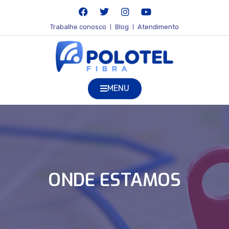
Trabalhe conosco
Blog
Atendimento
MENU
ONDE ESTAMOS