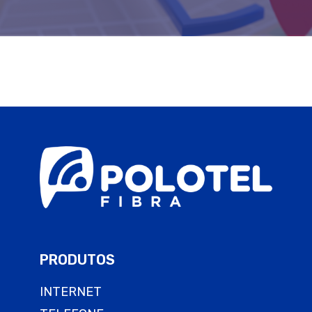
PRODUTOS
INTERNET